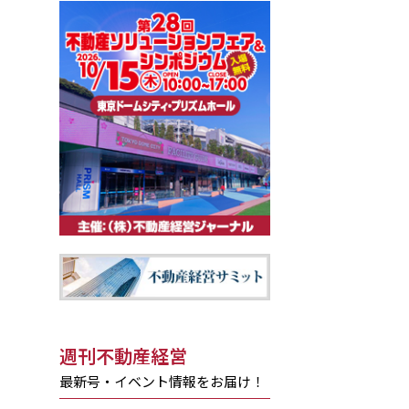
週刊不動産経営
最新号・イベント情報をお届け！