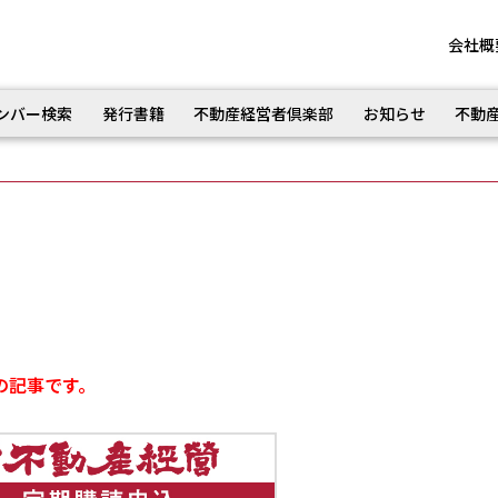
会社概
ンバー検索
発行書籍
不動産経営者倶楽部
お知らせ
不動
の記事です。