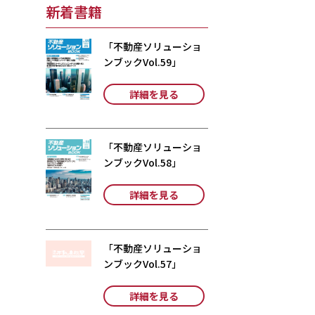
新着書籍
「不動産ソリューショ
ンブックVol.59」
詳細を見る
「不動産ソリューショ
ンブックVol.58」
詳細を見る
「不動産ソリューショ
ンブックVol.57」
詳細を見る