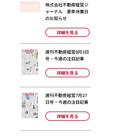
株式会社不動産経営ジ
ャーナル 夏季休業日
のお知らせ
詳細を見る
週刊不動産経営8月3日
号・今週の注目記事
詳細を見る
週刊不動産経営7月27
日号・今週の注目記事
詳細を見る