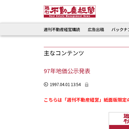
週刊不動産経営購読
広告出稿
バックナ
主なコンテンツ
97年地価公示発表
1997.04.01 13:54
こちらは「週刊不動産経営」紙面版限定