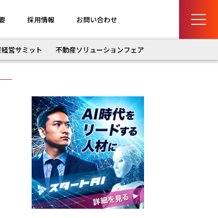
要
採用情報
お問い合わせ
産経営サミット
不動産ソリューションフェア