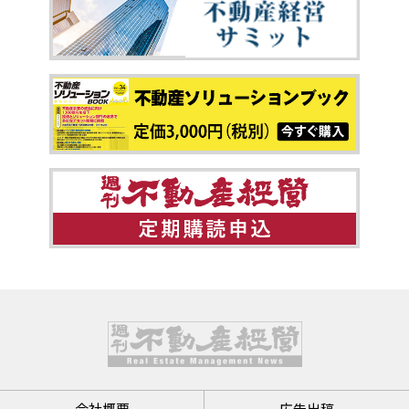
会社概要
広告出稿