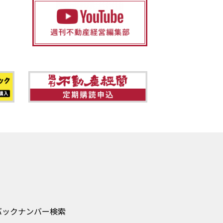
バックナンバー検索