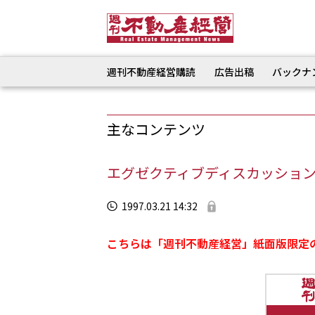
週刊不動産経営購読
広告出稿
バックナ
主なコンテンツ
エグゼクティブディスカッション 
1997.03.21 14:32
こちらは「週刊不動産経営」紙面版限定