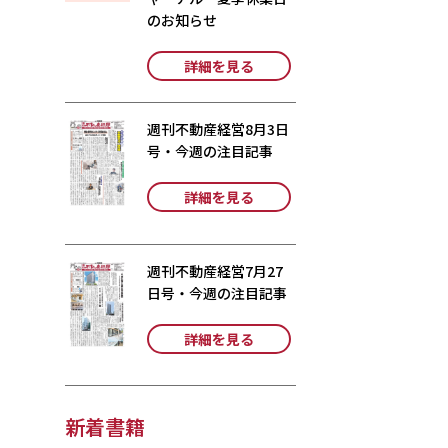
のお知らせ
詳細を見る
週刊不動産経営8月3日
号・今週の注目記事
詳細を見る
週刊不動産経営7月27
日号・今週の注目記事
詳細を見る
新着書籍