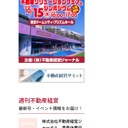
週刊不動産経営
最新号・イベント情報をお届け！
株式会社不動産経営ジ
ャーナル 夏季休業日