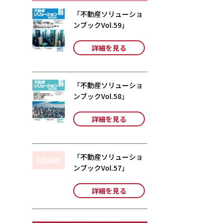
「不動産ソリューショ
ンブックVol.59」
詳細を見る
「不動産ソリューショ
ンブックVol.58」
詳細を見る
「不動産ソリューショ
ンブックVol.57」
詳細を見る