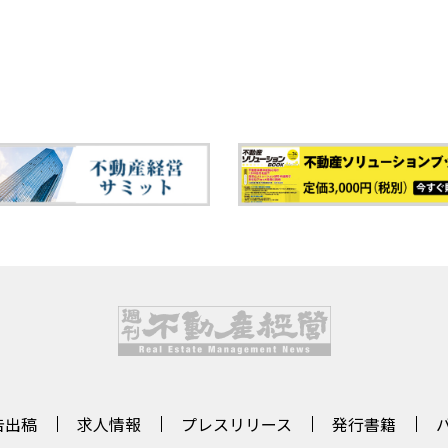
告出稿
求人情報
プレスリリース
発行書籍