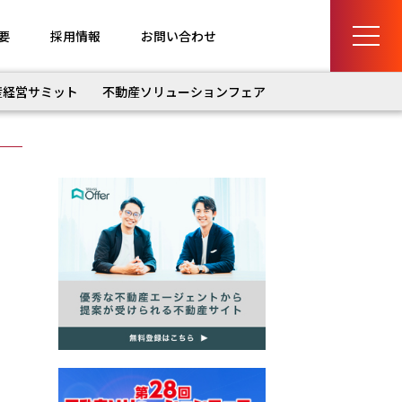
要
採用情報
お問い合わせ
産経営サミット
不動産ソリューションフェア