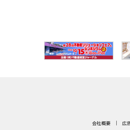
会社概要
広