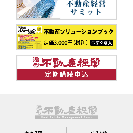
会社概要
広告出稿