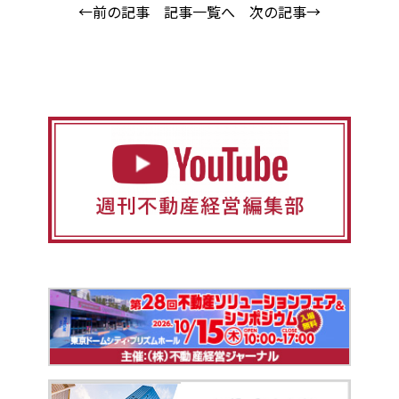
←前の記事
記事一覧へ
次の記事→