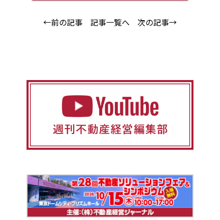
←前の記事
記事一覧へ
次の記事→