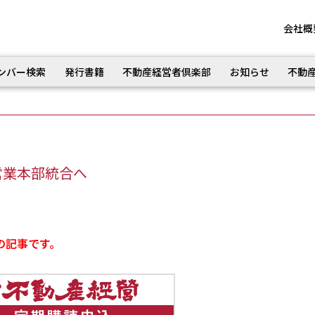
会社概
ンバー検索
発行書籍
不動産経営者倶楽部
お知らせ
不動
営業本部統合へ
の記事です。