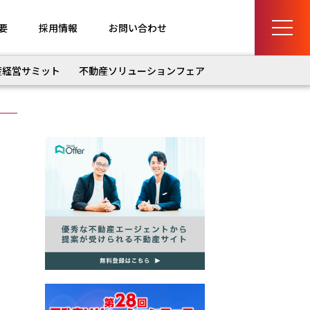
要
採用情報
お問い合わせ
産経営サミット
不動産ソリューションフェア