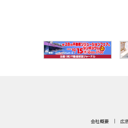
会社概要
広