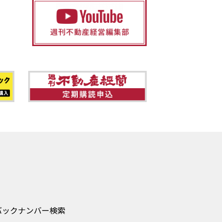
バックナンバー検索