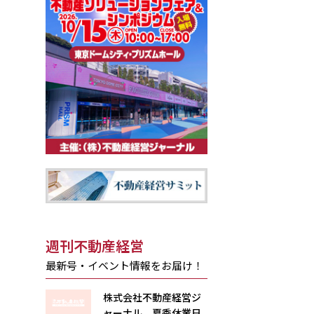
週刊不動産経営
最新号・イベント情報をお届け！
株式会社不動産経営ジ
ャーナル 夏季休業日