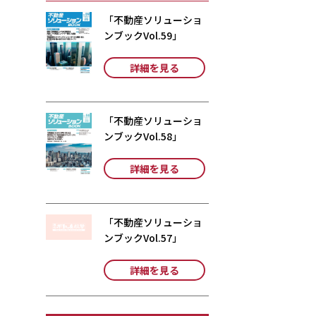
「不動産ソリューショ
ンブックVol.59」
詳細を見る
「不動産ソリューショ
ンブックVol.58」
詳細を見る
「不動産ソリューショ
ンブックVol.57」
詳細を見る