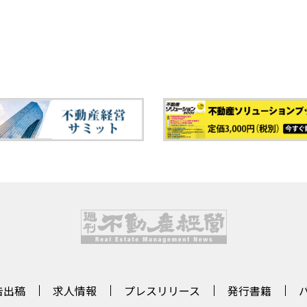
告出稿
求人情報
プレスリリース
発行書籍