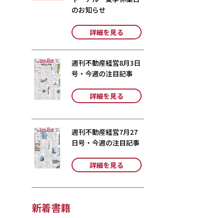
のお知らせ
詳細を見る
週刊不動産経営8月3日
号・今週の注目記事
詳細を見る
週刊不動産経営7月27
日号・今週の注目記事
詳細を見る
新着書籍