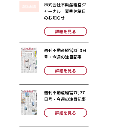
株式会社不動産経営ジ
ャーナル 夏季休業日
のお知らせ
詳細を見る
週刊不動産経営8月3日
号・今週の注目記事
詳細を見る
週刊不動産経営7月27
日号・今週の注目記事
詳細を見る