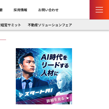
要
採用情報
お問い合わせ
産経営サミット
不動産ソリューションフェア