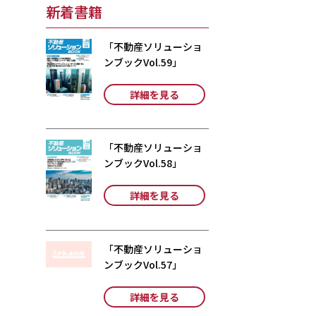
新着書籍
「不動産ソリューショ
ンブックVol.59」
詳細を見る
「不動産ソリューショ
ンブックVol.58」
詳細を見る
「不動産ソリューショ
ンブックVol.57」
詳細を見る