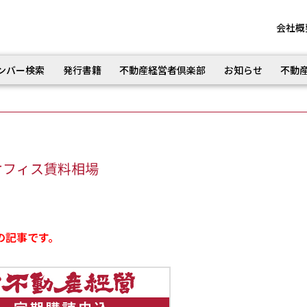
会社概
ンバー検索
発行書籍
不動産経営者倶楽部
お知らせ
不動
オフィス賃料相場
の記事です。