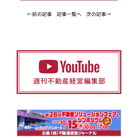
←前の記事
記事一覧へ
次の記事→