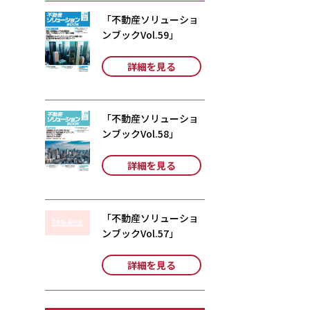
「不動産ソリューショ
ンブックVol.59」
詳細を見る
「不動産ソリューショ
ンブックVol.58」
詳細を見る
「不動産ソリューショ
ンブックVol.57」
詳細を見る