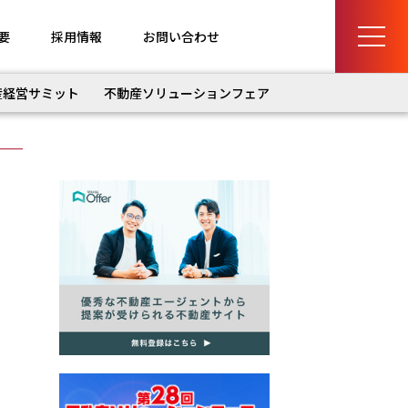
要
採用情報
お問い合わせ
産経営サミット
不動産ソリューションフェア