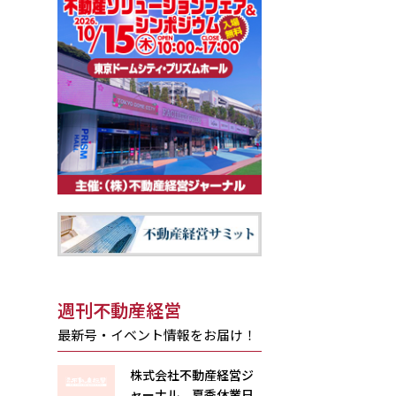
週刊不動産経営
最新号・イベント情報をお届け！
株式会社不動産経営ジ
ャーナル 夏季休業日