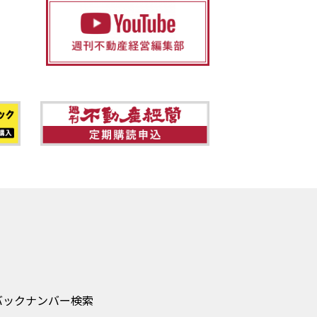
バックナンバー検索