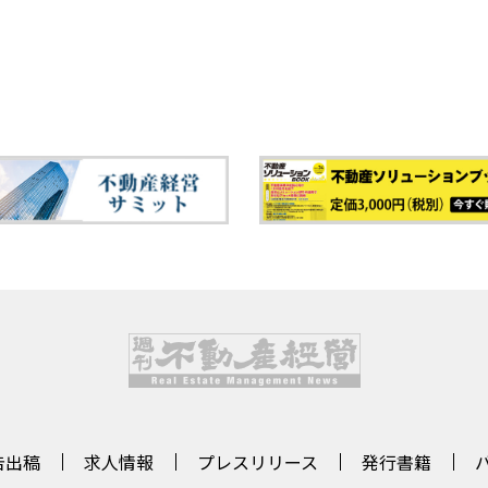
告出稿
求人情報
プレスリリース
発行書籍