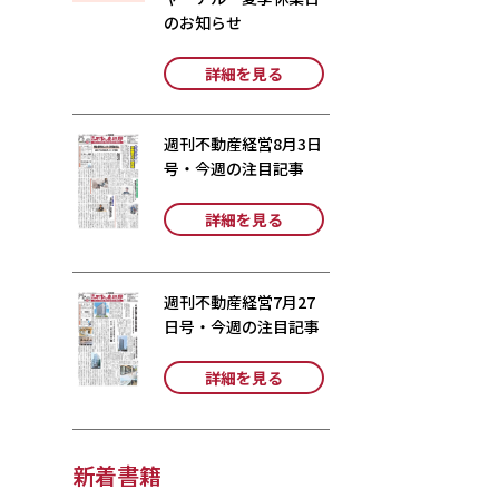
のお知らせ
詳細を見る
週刊不動産経営8月3日
号・今週の注目記事
詳細を見る
週刊不動産経営7月27
日号・今週の注目記事
詳細を見る
新着書籍