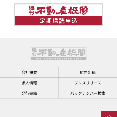
会社概要
広告出稿
求人情報
プレスリリース
発行書籍
バックナンバー検索