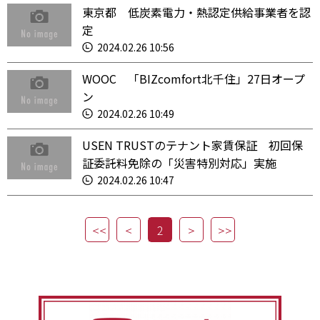
東京都 低炭素電力・熱認定供給事業者を認
定
2024.02.26 10:56
WOOC 「BIZcomfort北千住」27日オープ
ン
2024.02.26 10:49
USEN TRUSTのテナント家賃保証 初回保
証委託料免除の「災害特別対応」実施
2024.02.26 10:47
2