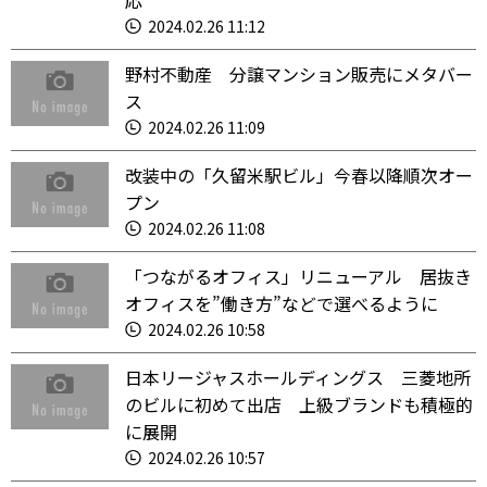
応
2024.02.26 11:12
野村不動産 分譲マンション販売にメタバー
ス
2024.02.26 11:09
改装中の「久留米駅ビル」今春以降順次オー
プン
2024.02.26 11:08
「つながるオフィス」リニューアル 居抜き
オフィスを”働き方”などで選べるように
2024.02.26 10:58
日本リージャスホールディングス 三菱地所
のビルに初めて出店 上級ブランドも積極的
に展開
2024.02.26 10:57