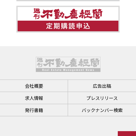
会社概要
広告出稿
求人情報
プレスリリース
発行書籍
バックナンバー検索