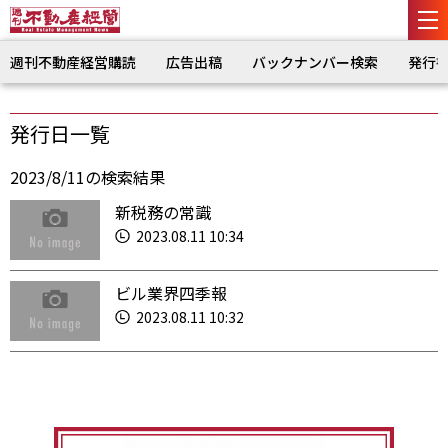
週刊不動産経営購読
広告出稿
バックナンバー検索
発行
発行日一覧
2023/8/11の検索結果
新税務の常識
2023.08.11 10:34
ビル業界四季報
2023.08.11 10:32