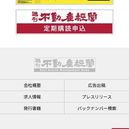
会社概要
広告出稿
求人情報
プレスリリース
発行書籍
バックナンバー検索