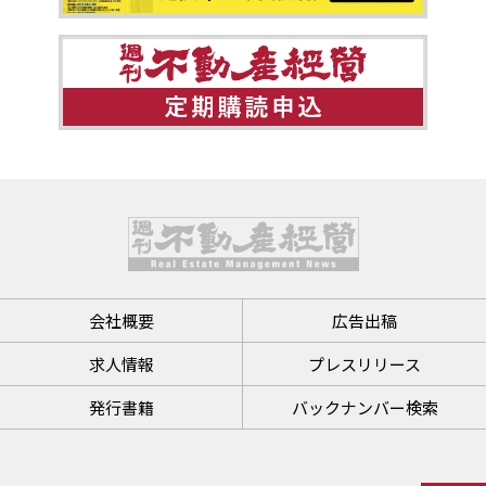
会社概要
広告出稿
求人情報
プレスリリース
発行書籍
バックナンバー検索