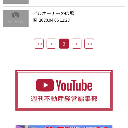
ビルオーナーの広場
2020.04.06 11:28
3