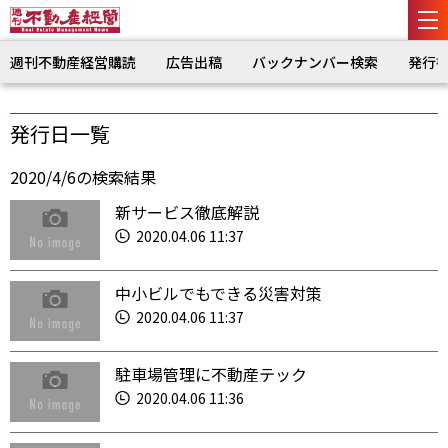
週刊不動産経営購読
広告出稿
バックナンバー検索
発行
発行日一覧
2020/4/6の検索結果
新サービス徹底解説
2020.04.06 11:37
中小ビルでもできる災害対策
2020.04.06 11:37
駐車場管理に不動産テック
2020.04.06 11:36