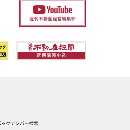
バックナンバー検索