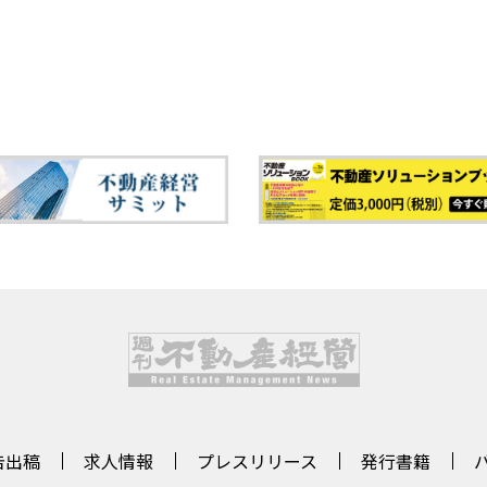
告出稿
求人情報
プレスリリース
発行書籍