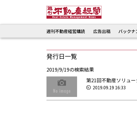
週刊不動産経営購読
広告出稿
バックナ
発行日一覧
2019/9/19の検索結果
第21回不動産ソリュ
2019.09.19 16:33