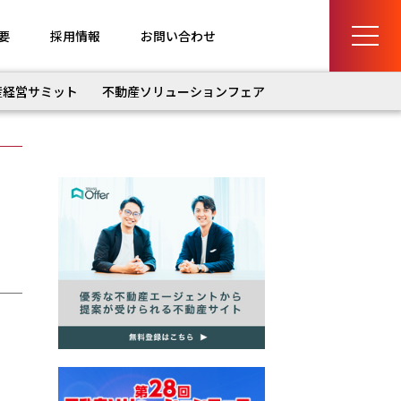
要
採用情報
お問い合わせ
産経営サミット
不動産ソリューションフェア