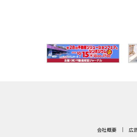
会社概要
広