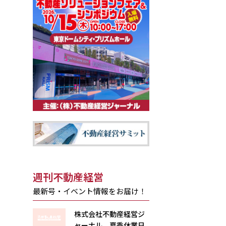
週刊不動産経営
最新号・イベント情報をお届け！
株式会社不動産経営ジ
ャーナル 夏季休業日