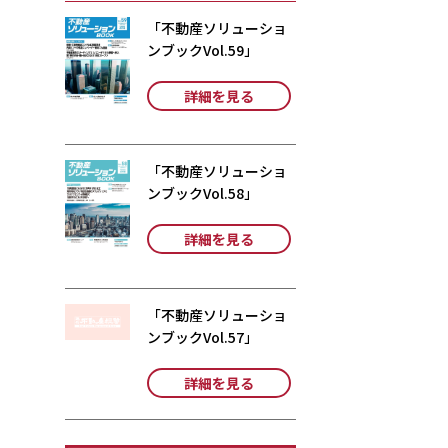
「不動産ソリューショ
ンブックVol.59」
詳細を見る
「不動産ソリューショ
ンブックVol.58」
詳細を見る
「不動産ソリューショ
ンブックVol.57」
詳細を見る