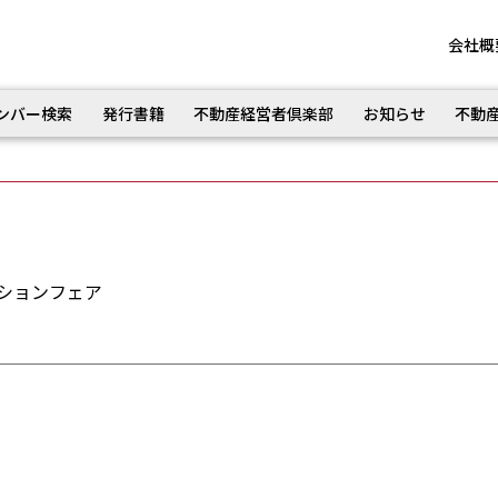
会社概
ンバー検索
発行書籍
不動産経営者倶楽部
お知らせ
不動
ーションフェア