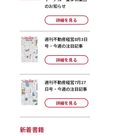
のお知らせ
詳細を見る
週刊不動産経営8月3日
号・今週の注目記事
詳細を見る
週刊不動産経営7月27
日号・今週の注目記事
詳細を見る
新着書籍