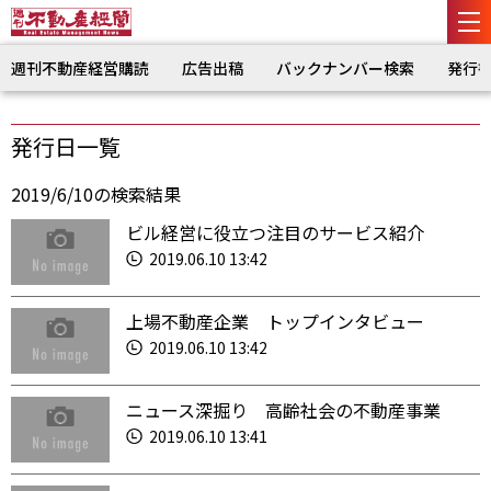
週刊不動産経営購読
広告出稿
バックナンバー検索
発行
発行日一覧
2019/6/10の検索結果
ビル経営に役立つ注目のサービス紹介
2019.06.10 13:42
上場不動産企業 トップインタビュー
2019.06.10 13:42
ニュース深掘り 高齢社会の不動産事業
2019.06.10 13:41