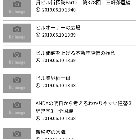
貸ビル街探訪Part2 第378回 三軒茶屋編
2019.06.10 13:40
ビルオーナーの広場
2019.06.10 13:39
ビル価値を上げる不動産評価の極意
2019.06.10 13:39
ビル業界紳士録
2019.06.10 13:38
ANDYの明日から考えるわかりやすい建替え
経営学3 全国編
2019.06.10 13:38
新税務の常識