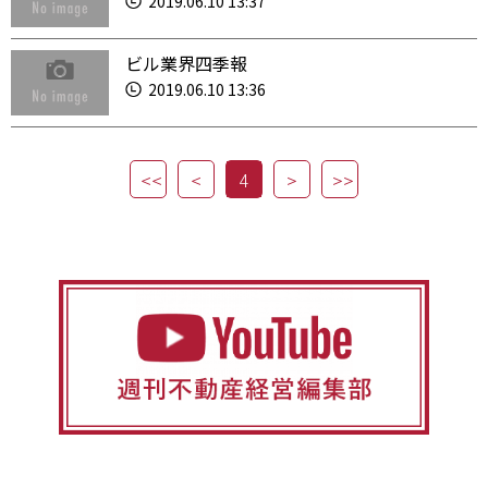
2019.06.10 13:37
ビル業界四季報
2019.06.10 13:36
4