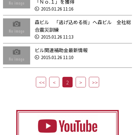
「Ｎｏ.１」を獲得
2015.01.26 11:16
森ビル 「逃げ込める街」へ森ビル 全社総
合震災訓練
2015.01.26 11:13
ビル関連補助金最新情報
2015.01.26 11:10
2