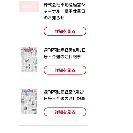
株式会社不動産経営ジ
ャーナル 夏季休業日
のお知らせ
詳細を見る
週刊不動産経営8月3日
号・今週の注目記事
詳細を見る
週刊不動産経営7月27
日号・今週の注目記事
詳細を見る