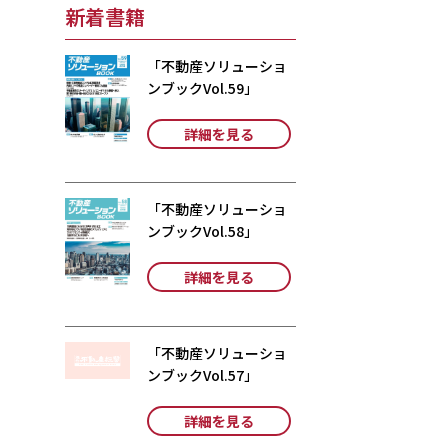
新着書籍
「不動産ソリューショ
ンブックVol.59」
詳細を見る
「不動産ソリューショ
ンブックVol.58」
詳細を見る
「不動産ソリューショ
ンブックVol.57」
詳細を見る