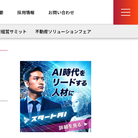
要
採用情報
お問い合わせ
産経営サミット
不動産ソリューションフェア