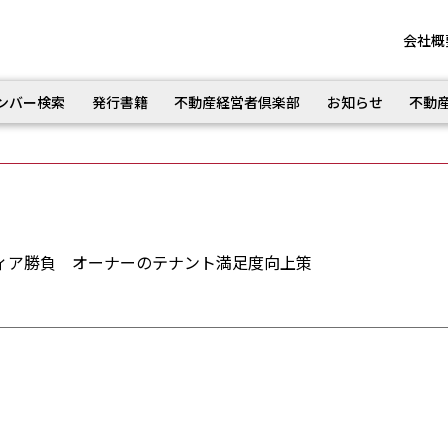
会社概
ンバー検索
発行書籍
不動産経営者倶楽部
お知らせ
不動
ィア勝負 オーナーのテナント満足度向上策