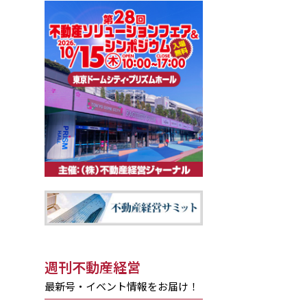
週刊不動産経営
最新号・イベント情報をお届け！