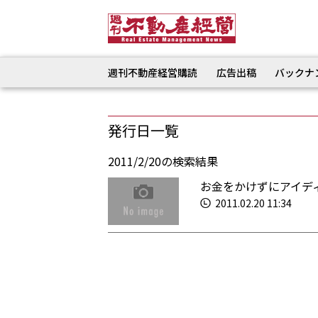
週刊不動産経営購読
広告出稿
バックナ
発行日一覧
2011/2/20の検索結果
お金をかけずにアイデ
2011.02.20 11:34