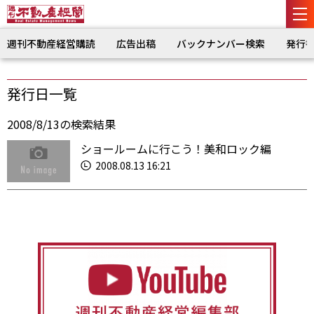
週刊不動産経営購読
広告出稿
バックナンバー検索
発行
発行日一覧
2008/8/13の検索結果
ショールームに行こう！美和ロック編
2008.08.13 16:21