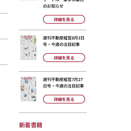
のお知らせ
詳細を見る
週刊不動産経営8月3日
号・今週の注目記事
詳細を見る
週刊不動産経営7月27
日号・今週の注目記事
詳細を見る
新着書籍