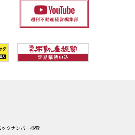
バックナンバー検索