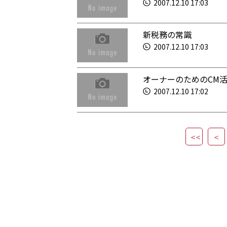
2007.12.10 17:03
新税務の常識
2007.12.10 17:03
オーナーのためのCM活用
2007.12.10 17:02