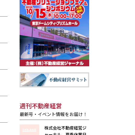
週刊不動産経営
最新号・イベント情報をお届け！
株式会社不動産経営ジ
ャーナル 夏季休業日