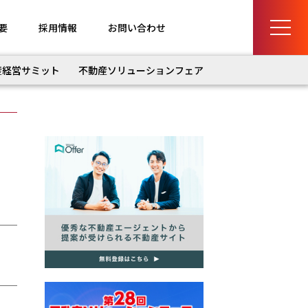
要
採用情報
お問い合わせ
産経営サミット
不動産ソリューションフェア