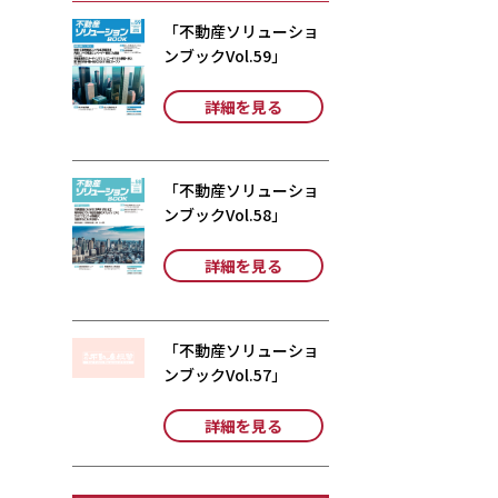
「不動産ソリューショ
ンブックVol.59」
詳細を見る
「不動産ソリューショ
ンブックVol.58」
詳細を見る
「不動産ソリューショ
ンブックVol.57」
詳細を見る