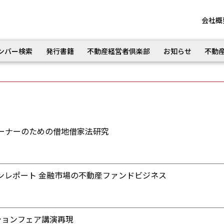
会社概
ンバー検索
発行書籍
不動産経営者倶楽部
お知らせ
不動
ーナーのための借地借家法研究
ンレポート 金融市場の不動産ファンドビジネス
ションフェア講演再現