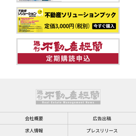
会社概要
広告出稿
求人情報
プレスリリース