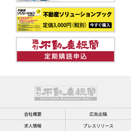
会社概要
広告出稿
求人情報
プレスリリース