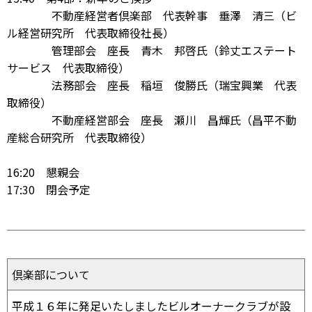
不動産経営者倶楽部 代表幹事 垂澤 清三（ビ
ル経営研究所 代表取締役社長）
管理部会 座長 青木 邦啓氏（鈴丈エステート
サービス 代表取締役）
法務部会 座長 稲垣 俊勝氏（瑞宝興業 代表
取締役）
不動産経営部会 座長 瀬川 昌輝氏（昌平不動
産総合研究所 代表取締役）
16:20 懇親会
17:30 閉会予定
倶楽部について
平成１６年に発足いたしましたビルオーナークラブが設