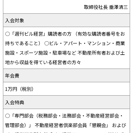
取締役社長 垂澤清三
入会対象
○「週刊ビル経営」購読者の方 （有効な購読者番号をお
持ちであること） ○ビル・アパート・マンション・商業
施設・スポーツ施設・駐車場など 不動産所有者および土
地から収益を得ている経営者の方々
年会費
1万円（税別）
入会特典
○「専門部会（税務部会・法務部会・不動産経営部会・
管理部会）」 不動産経営者倶楽部会員「懇親会」 および