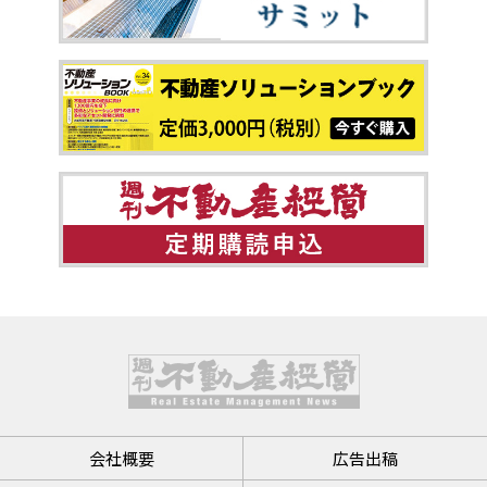
会社概要
広告出稿