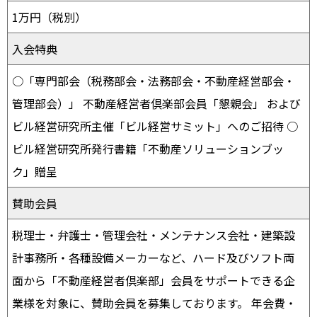
1万円（税別）
入会特典
○「専門部会（税務部会・法務部会・不動産経営部会・
管理部会）」 不動産経営者倶楽部会員「懇親会」 および
ビル経営研究所主催「ビル経営サミット」へのご招待 ○
ビル経営研究所発行書籍「不動産ソリューションブッ
ク」贈呈
賛助会員
税理士・弁護士・管理会社・メンテナンス会社・建築設
計事務所・各種設備メーカーなど、ハード及びソフト両
面から「不動産経営者倶楽部」会員をサポートできる企
業様を対象に、賛助会員を募集しております。 年会費・