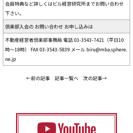
会員特典など詳しくはビル経営研究所までお問い合わせ
下さい。
倶楽部入会の お問い合わせ お申し込みは
不動産経営者倶楽部事務局 電話 03-3543-7421（平日10
時〜18時） FAX 03-3543-5839 メール biru@mba.sphere.
ne.jp
←前の記事
記事一覧へ
次の記事→