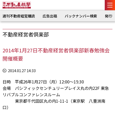
週刊不動産経営購読
広告出稿
バックナンバー検索
発行
不動産経営者倶楽部
2014年1月27日不動産経営者倶楽部新春勉強会
開催概要
2014.01.27 14:33
日時 平成26年1月27日（月）12:00～15:30
会場 パシフィックセンチュリープレイス丸の内22F 東急
リバブルコンファレンスルーム
東京都千代田区丸の内1-11-1（東京駅 八重洲南
口）