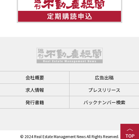
会社概要
広告出稿
求人情報
プレスリリース
発行書籍
バックナンバー検索
© 2024 Real Estate Management News All Rights Reserved.