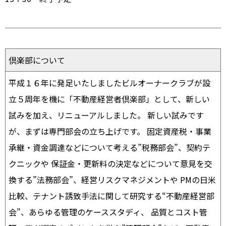
倶楽部について
平成１６年に発足いたしましたビルオーナークラブが設
立５周年を機に「不動産経営者倶楽部」として、新しい
試みを加え、リニューアルしました。 新しい試みです
が、まずは専門部会の立ち上げです。 固定資産税・事業
承継・資金調達などについて考える”税務部会”、契約テ
クニックや 保証金・更新料の決定などについて意見を交
換する”法務部会”、経営リスクマネジメントや PMの日米
比較、テナント誘致手法に関して研究する“不動産経営部
会”、あらゆる管理のケーススタディ、 品質とコスト管