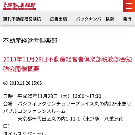
週刊不動産経営購読
広告出稿
バックナンバー検索
発行
不動産経営者倶楽部
2013年11月28日不動産経営者倶楽部税務部会勉
強会開催概要
2013.11.28 15:05
日時 平成25年11月28日（木）13:00～17:30
会場 パシフィックセンチュリープレイス丸の内22F東急リ
バブルコンファレンスルーム
東京都千代田区丸の内1-11-1（東京駅 八重洲南
口）
タイムスケジュール