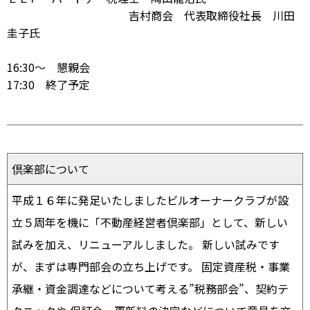
吉村商会 代表取締役社長 川田
圭子氏
16:30～ 懇親会
17:30 終了予定
倶楽部について
平成１６年に発足いたしましたビルオーナークラブが設
立５周年を機に「不動産経営者倶楽部」として、新しい
試みを加え、リニューアルしました。 新しい試みです
が、まずは専門部会の立ち上げです。 固定資産税・事業
承継・資金調達などについて考える”税務部会”、契約テ