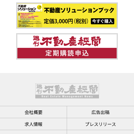
会社概要
広告出稿
求人情報
プレスリリース