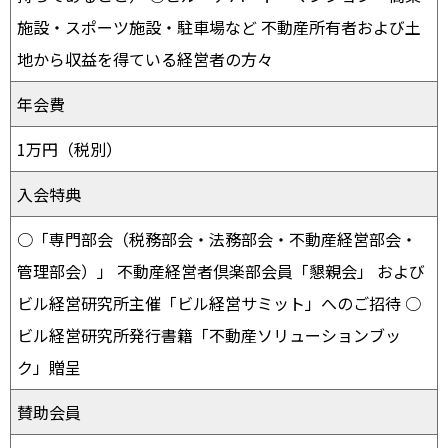
施設・スポーツ施設・駐車場など 不動産所有者および土
地から収益を得ている経営者の方々
年会費
1万円（税別）
入会特典
○「専門部会（税務部会・法務部会・不動産経営部会・
管理部会）」 不動産経営者倶楽部会員「懇親会」 および
ビル経営研究所主催「ビル経営サミット」へのご招待 ○
ビル経営研究所発行書籍「不動産ソリューションブッ
ク」贈呈
賛助会員