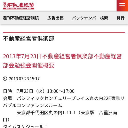
週刊不動産経営購読
広告出稿
バックナンバー検索
発行
不動産経営者倶楽部
2013年7月23日不動産経営者倶楽部不動産経営
部会勉強会開催概要
2013.07.23 15:17
日時 7月23日（火）13:00～17:00
会場 パシフィックセンチュリープレイス丸の内22F東急リ
バブルコンファレンスルーム
東京都千代田区丸の内1-11-1（東京駅 八重洲南
口）
タイムスケジュール：