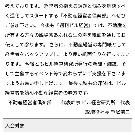
考えております。 経営者の抱える課題と悩みを解決すべ
く進化してスタートする「不動産経営者倶楽部」へぜひ
ご参加下さい。 今後も「週刊ビル経営」では、不動産を
所有する方々の臨場感あふれる生の声を紙面を通してお
伝えして参ります。 さらに、不動産経営の専門紙として
経営者をバックアップし、より良い紙面作りを行ってまい
ります。 今後ともビル経営研究所発行の新聞・雑誌、そ
して主催するイベント等で変わらずにご支援を下さいま
すようお願い申し上げます。 最後に私共の媒体は、ビル
経営者を始め不動産経営者の味方です。
不動産経営者倶楽部 代表幹事 ビル経営研究所 代表
取締役社長 垂澤清三
入会対象