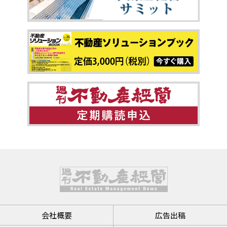
会社概要
広告出稿