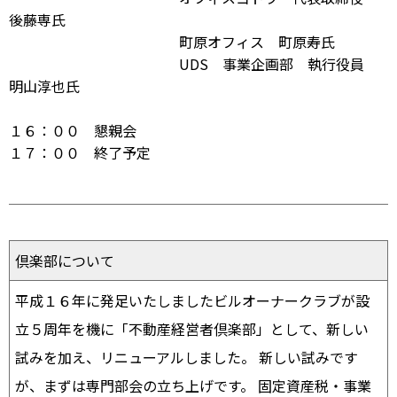
後藤専氏
町原オフィス 町原寿氏
UDS 事業企画部 執行役員
明山淳也氏
１６：００ 懇親会
１７：００ 終了予定
倶楽部について
平成１６年に発足いたしましたビルオーナークラブが設
立５周年を機に「不動産経営者倶楽部」として、新しい
試みを加え、リニューアルしました。 新しい試みです
が、まずは専門部会の立ち上げです。 固定資産税・事業