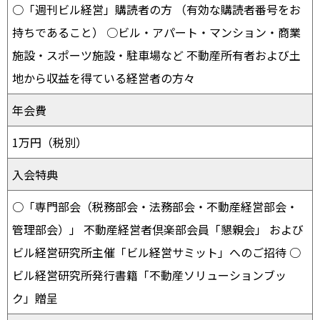
○「週刊ビル経営」購読者の方 （有効な購読者番号をお
持ちであること） ○ビル・アパート・マンション・商業
施設・スポーツ施設・駐車場など 不動産所有者および土
地から収益を得ている経営者の方々
年会費
1万円（税別）
入会特典
○「専門部会（税務部会・法務部会・不動産経営部会・
管理部会）」 不動産経営者倶楽部会員「懇親会」 および
ビル経営研究所主催「ビル経営サミット」へのご招待 ○
ビル経営研究所発行書籍「不動産ソリューションブッ
ク」贈呈