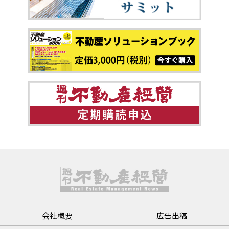
会社概要
広告出稿