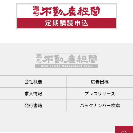
会社概要
広告出稿
求人情報
プレスリリース
発行書籍
バックナンバー検索