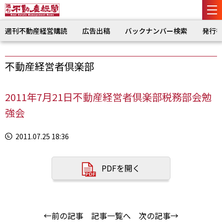
週刊不動産経営購読
広告出稿
バックナンバー検索
発行
不動産経営者倶楽部
2011年7月21日不動産経営者倶楽部税務部会勉
強会
2011.07.25 18:36
PDFを開く
←前の記事
記事一覧へ
次の記事→