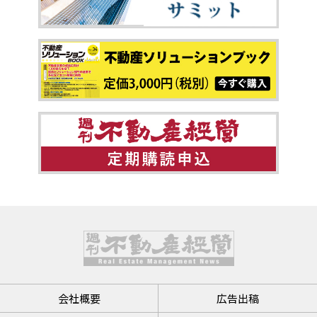
会社概要
広告出稿