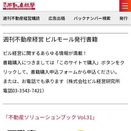
週刊不動産経営購読
広告出稿
バックナンバー検索
発行
週刊不動産経営 ビルモール発行書籍
ビル経営に関するあらゆる情報が満載！
書籍購入につきましては「このサイトで購入」ボタンをク
リックして、書籍購入申込フォームから申込ください。
または、お電話でも承ります（株式会社ビル経営研究所
電話03-3543-7421）
「不動産ソリューションブック Vol.31」