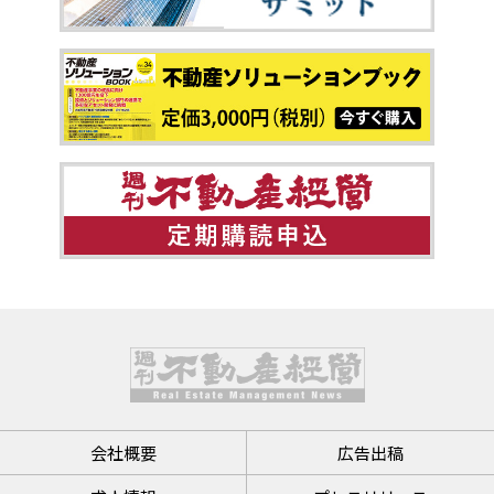
会社概要
広告出稿