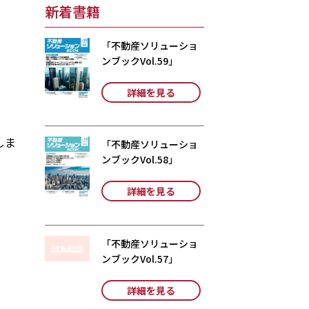
新着書籍
「不動産ソリューショ
ンブックVol.59」
詳細を見る
しま
「不動産ソリューショ
ンブックVol.58」
詳細を見る
「不動産ソリューショ
ンブックVol.57」
詳細を見る