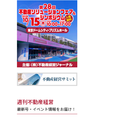
週刊不動産経営
最新号・イベント情報をお届け！