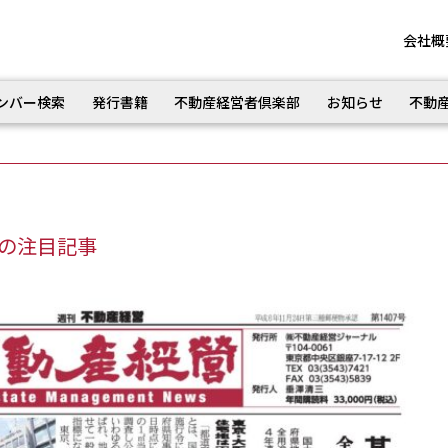
会社概
ンバー検索
発行書籍
不動産経営者倶楽部
お知らせ
不動
週の注目記事