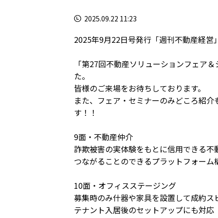
2025.09.22 11:23
2025年9月22日号発行「週刊不動産経営」
「第27回不動産ソリューションフェア
た。
皆様のご来場をお待ちしております。
また、フェア・セミナーのみどころ紹介
す！！
9面・不動産仲介
詐欺被害の実体験をもとに信用できる不
つながることのできるプラットフォーム
10面・オフィスステージング
募集時のみ什器や家具を設置して成約ス
テナント入居後のセットアップにも対応