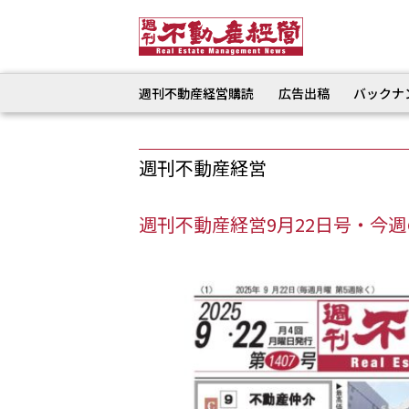
週刊不動産経営購読
広告出稿
バックナ
週刊不動産経営
週刊不動産経営9月22日号・今