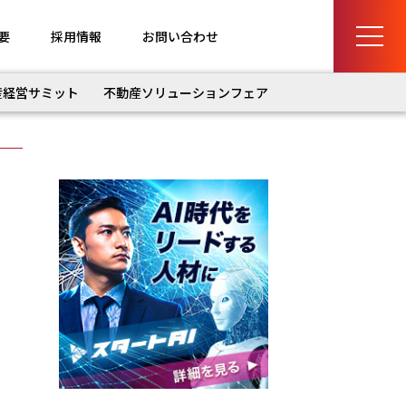
要
採用情報
お問い合わせ
産経営サミット
不動産ソリューションフェア