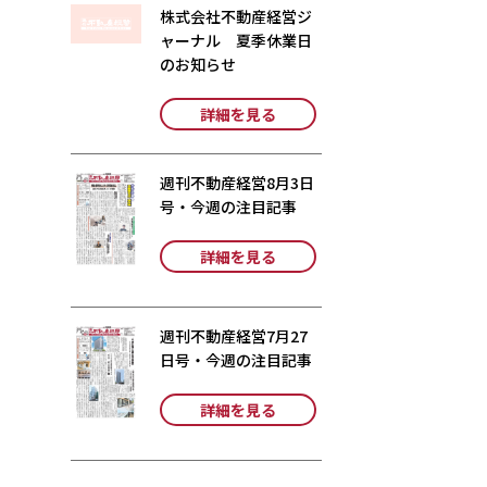
株式会社不動産経営ジ
ャーナル 夏季休業日
のお知らせ
詳細を見る
週刊不動産経営8月3日
号・今週の注目記事
詳細を見る
週刊不動産経営7月27
日号・今週の注目記事
詳細を見る