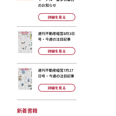
のお知らせ
詳細を見る
週刊不動産経営8月3日
号・今週の注目記事
詳細を見る
週刊不動産経営7月27
日号・今週の注目記事
詳細を見る
新着書籍