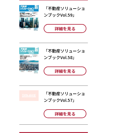
「不動産ソリューショ
ンブックVol.59」
詳細を見る
「不動産ソリューショ
ンブックVol.58」
詳細を見る
「不動産ソリューショ
ンブックVol.57」
詳細を見る