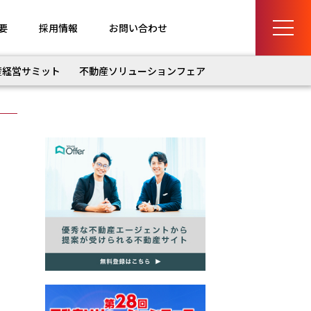
要
採用情報
お問い合わせ
産経営サミット
不動産ソリューションフェア