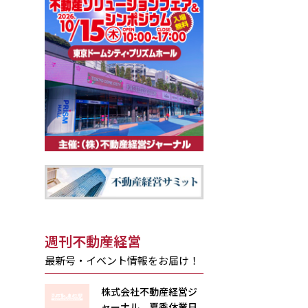
週刊不動産経営
最新号・イベント情報をお届け！
株式会社不動産経営ジ
ャーナル 夏季休業日