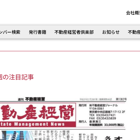
会社概
ンバー検索
発行書籍
不動産経営者倶楽部
お知らせ
不動
週の注目記事