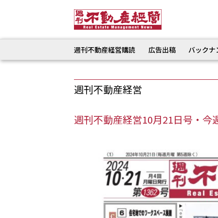
週刊不動産経営購読
広告出稿
バックナ
週刊不動産経営
週刊不動産経営10月21日号・今