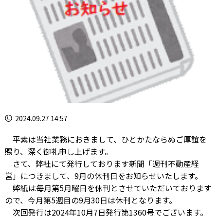
2024.09.27 14:57
平素は当社業務におきまして、ひとかたならぬご厚誼を
賜り、深く御礼申し上げます。
さて、弊社にて発行しております新聞「週刊不動産経
営」につきまして、9月の休刊日をお知らせいたします。
弊紙は毎月第5月曜日を休刊とさせていただいております
ので、今月第5週目の9月30日は休刊となります。
次回発行は2024年10月7日発行第1360号でございます。