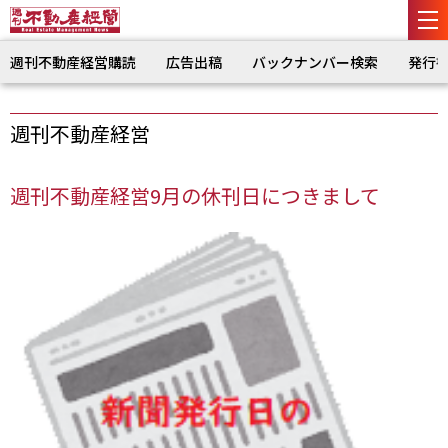
週刊不動産経営購読
広告出稿
バックナンバー検索
発行
週刊不動産経営
週刊不動産経営9月の休刊日につきまして