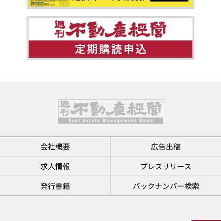
会社概要
広告出稿
求人情報
プレスリリース
発行書籍
バックナンバー検索