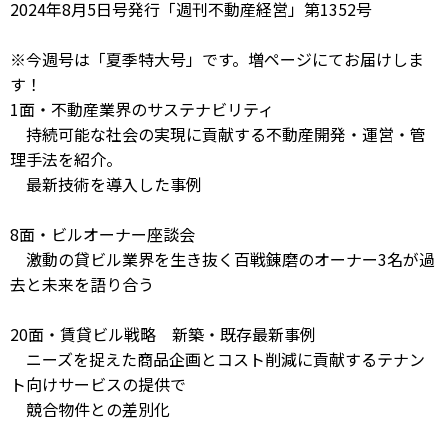
2024年8月5日号発行「週刊不動産経営」第1352号
※今週号は「夏季特大号」です。増ページにてお届けしま
す！
1面・不動産業界のサステナビリティ
持続可能な社会の実現に貢献する不動産開発・運営・管
理手法を紹介。
最新技術を導入した事例
8面・ビルオーナー座談会
激動の貸ビル業界を生き抜く百戦錬磨のオーナー3名が過
去と未来を語り合う
20面・賃貸ビル戦略 新築・既存最新事例
ニーズを捉えた商品企画とコスト削減に貢献するテナン
ト向けサービスの提供で
競合物件との差別化