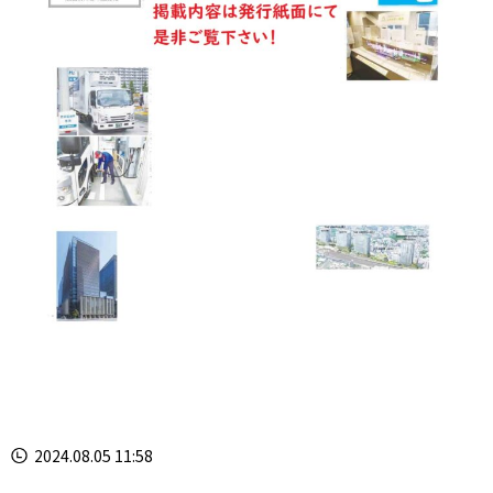
2024.08.05 11:58