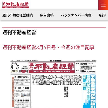
週刊不動産経営購読
広告出稿
バックナンバー検索
発行
週刊不動産経営
週刊不動産経営8月5日号・今週の注目記事