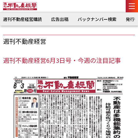
週刊不動産経営購読
広告出稿
バックナンバー検索
発行
週刊不動産経営
週刊不動産経営6月3日号・今週の注目記事