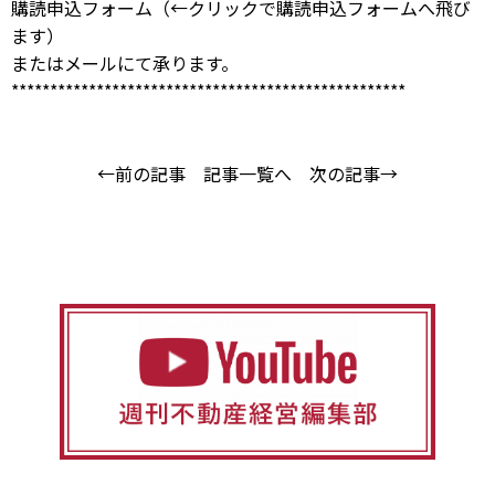
購読申込フォーム
（←クリックで購読申込フォームへ飛び
ます）
または
メール
にて承ります。
***************************************************
←前の記事
記事一覧へ
次の記事→