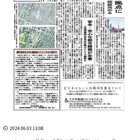
2024.06.03 13:08