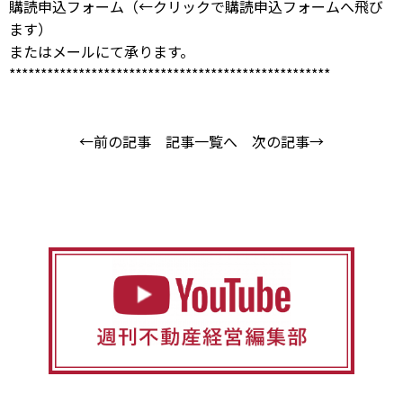
購読申込フォーム
（←クリックで購読申込フォームへ飛び
ます）
または
メール
にて承ります。
***************************************************
←前の記事
記事一覧へ
次の記事→