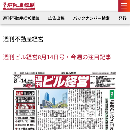
週刊不動産経営購読
広告出稿
バックナンバー検索
発行
週刊不動産経営
週刊ビル経営8月14日号・今週の注目記事