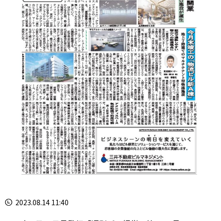
2023.08.14 11:40