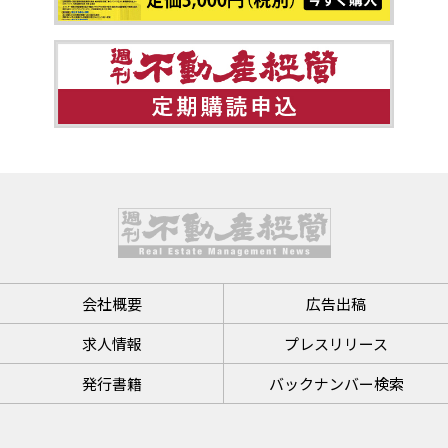
会社概要
広告出稿
求人情報
プレスリリース
発行書籍
バックナンバー検索