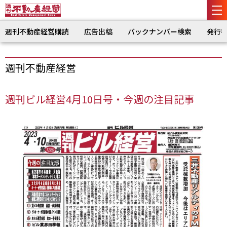
週刊不動産経営購読
広告出稿
バックナンバー検索
発行
週刊不動産経営
週刊ビル経営4月10日号・今週の注目記事