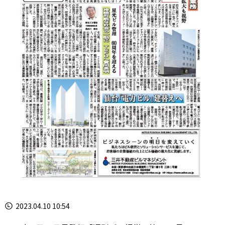
2023.04.10 10:54