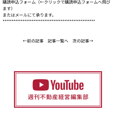
購読申込フォーム
（←クリックで購読申込フォームへ飛び
ます）
または
メール
にて承ります。
***************************************************
←前の記事
記事一覧へ
次の記事→