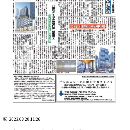
2023.03.20 11:26