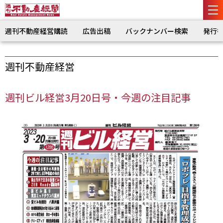
週刊不動産経営購読
広告出稿
バックナンバー検索
発行
週刊不動産経営
週刊ビル経営3月20日号・今週の注目記事