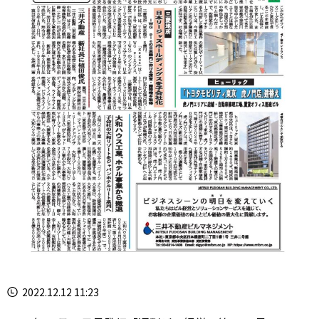
2022.12.12 11:23