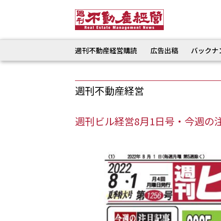
週刊不動産経営購読
広告出稿
バックナ
週刊不動産経営
週刊ビル経営8月1日号・今週の