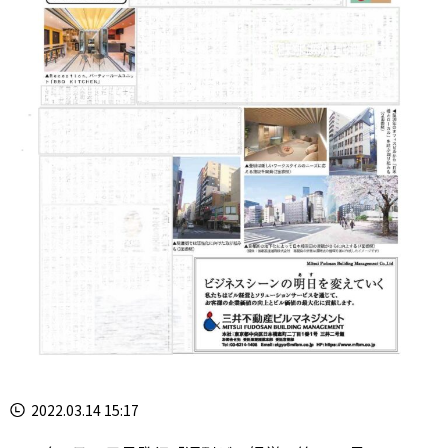
2022.03.14 15:17