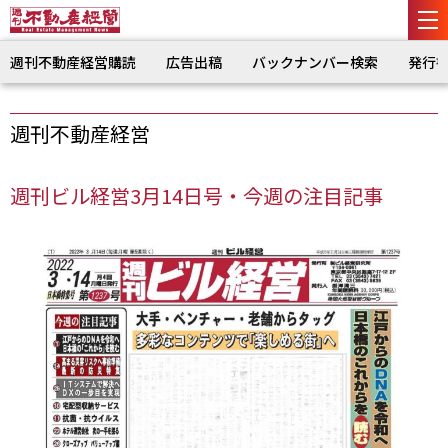
週刊不動産経営購読
広告出稿
バックナンバー検索
発行
週刊不動産経営
週刊ビル経営3月14日号・今週の注目記事