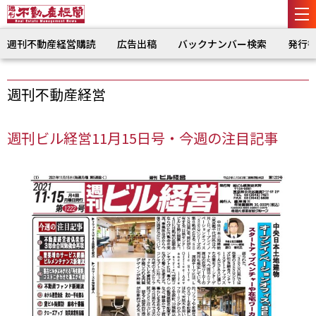
週刊不動産経営購読
広告出稿
バックナンバー検索
発行
週刊不動産経営
週刊ビル経営11月15日号・今週の注目記事