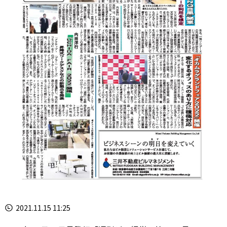
2021.11.15 11:25