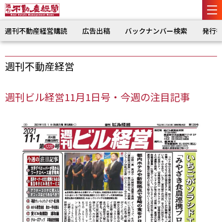
週刊不動産経営購読
広告出稿
バックナンバー検索
発行
週刊不動産経営
週刊ビル経営11月1日号・今週の注目記事