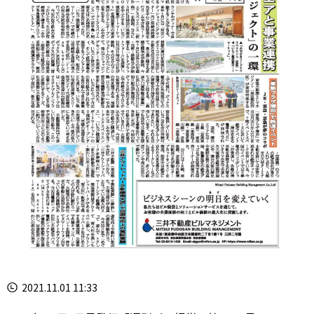
2021.11.01 11:33