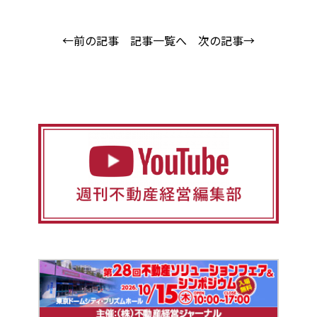
←前の記事
記事一覧へ
次の記事→