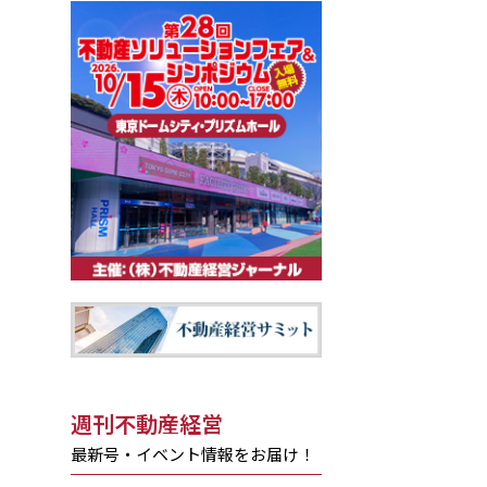
週刊不動産経営
最新号・イベント情報をお届け！