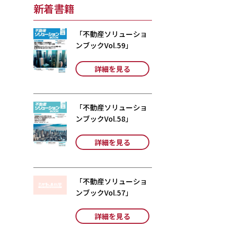
新着書籍
「不動産ソリューショ
ンブックVol.59」
詳細を見る
「不動産ソリューショ
ンブックVol.58」
詳細を見る
「不動産ソリューショ
ンブックVol.57」
詳細を見る