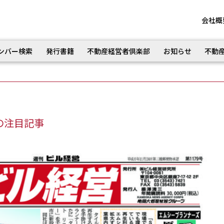
会社概
ンバー検索
発行書籍
不動産経営者倶楽部
お知らせ
不動
の注目記事