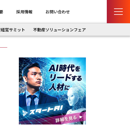
要
採用情報
お問い合わせ
産経営サミット
不動産ソリューションフェア