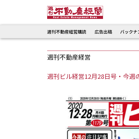
週刊不動産経営購読
広告出稿
バックナ
週刊不動産経営
週刊ビル経営12月28日号・今週