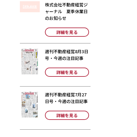
株式会社不動産経営ジ
ャーナル 夏季休業日
のお知らせ
詳細を見る
週刊不動産経営8月3日
号・今週の注目記事
詳細を見る
週刊不動産経営7月27
日号・今週の注目記事
詳細を見る