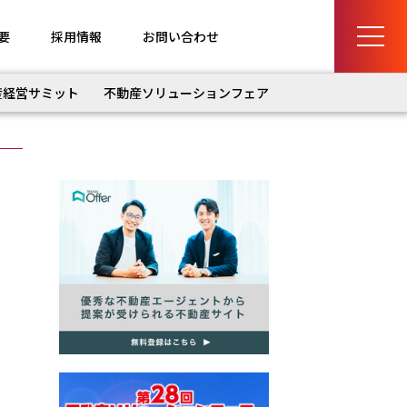
要
採用情報
お問い合わせ
産経営サミット
不動産ソリューションフェア