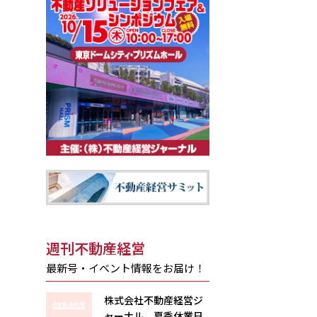
週刊不動産経営
最新号・イベント情報をお届け！
株式会社不動産経営ジ
ャーナル 夏季休業日