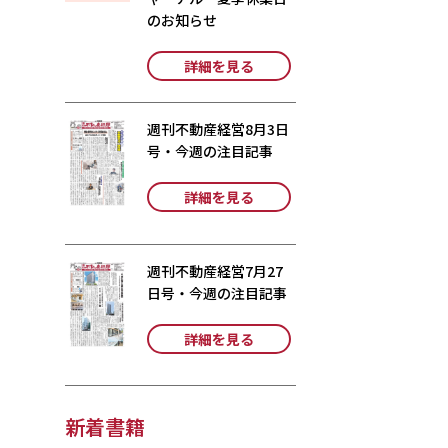
のお知らせ
詳細を見る
週刊不動産経営8月3日
号・今週の注目記事
詳細を見る
週刊不動産経営7月27
日号・今週の注目記事
詳細を見る
新着書籍