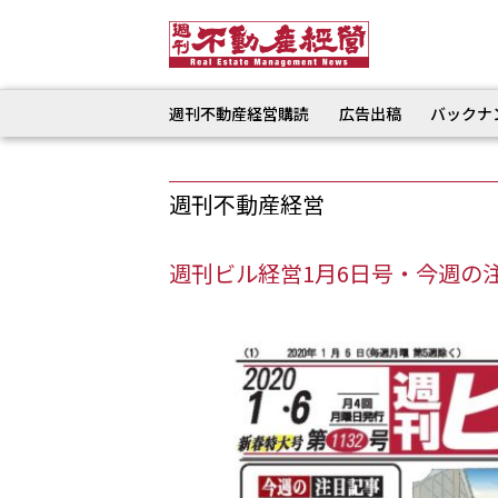
週刊不動産経営購読
広告出稿
バックナ
週刊不動産経営
週刊ビル経営1月6日号・今週の