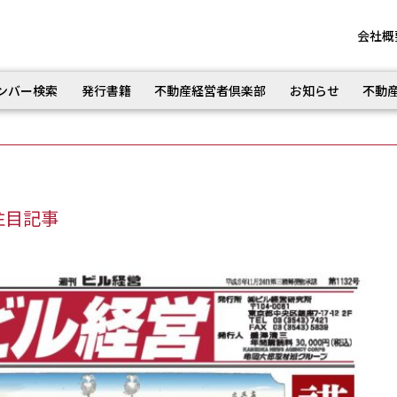
会社概
ンバー検索
発行書籍
不動産経営者倶楽部
お知らせ
不動
注目記事