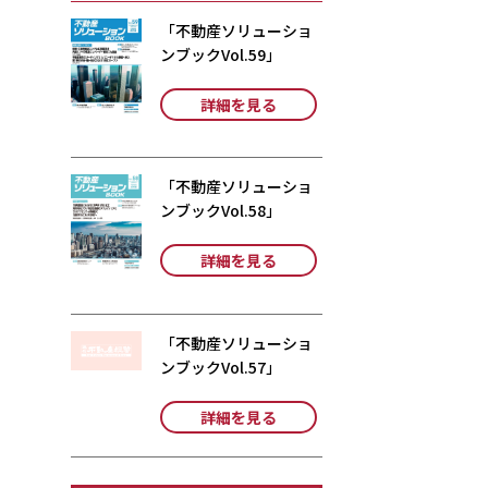
「不動産ソリューショ
ンブックVol.59」
詳細を見る
「不動産ソリューショ
ンブックVol.58」
詳細を見る
「不動産ソリューショ
ンブックVol.57」
詳細を見る