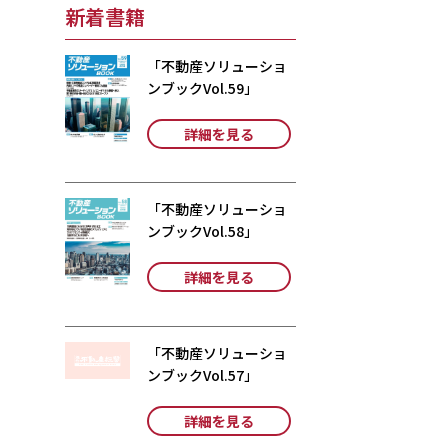
新着書籍
「不動産ソリューショ
ンブックVol.59」
詳細を見る
「不動産ソリューショ
ンブックVol.58」
詳細を見る
「不動産ソリューショ
ンブックVol.57」
詳細を見る