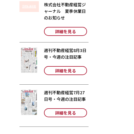
株式会社不動産経営ジ
ャーナル 夏季休業日
のお知らせ
詳細を見る
週刊不動産経営8月3日
号・今週の注目記事
詳細を見る
週刊不動産経営7月27
日号・今週の注目記事
詳細を見る