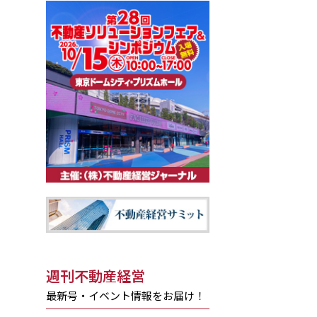
週刊不動産経営
最新号・イベント情報をお届け！