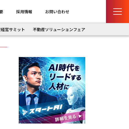
要
採用情報
お問い合わせ
産経営サミット
不動産ソリューションフェア