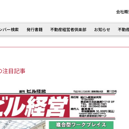
会社概
ンバー検索
発行書籍
不動産経営者倶楽部
お知らせ
不動
の注目記事