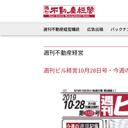
週刊不動産経営購読
広告出稿
バックナ
週刊不動産経営
週刊ビル経営10月28日号・今週