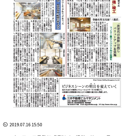
2019.07.16 15:50