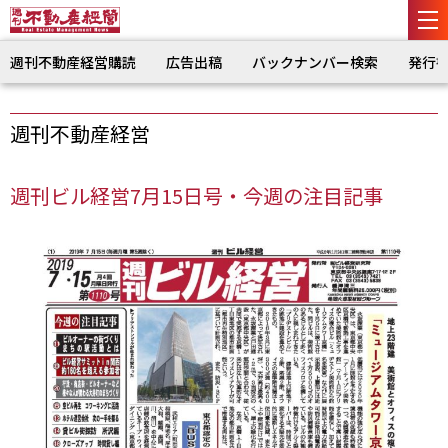
週刊不動産経営購読
広告出稿
バックナンバー検索
発行
週刊不動産経営
週刊ビル経営7月15日号・今週の注目記事