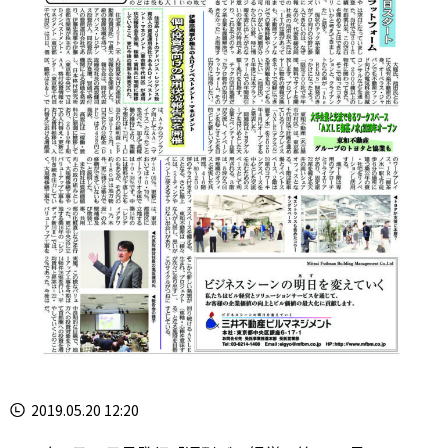
2019.05.20 12:20