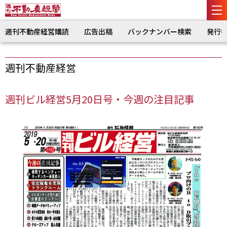
週刊不動産経営購読
広告出稿
バックナンバー検索
発行
週刊不動産経営
週刊ビル経営5月20日号・今週の注目記事